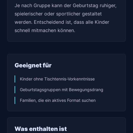
Je nach Gruppe kann der Geburtstag ruhiger,
spielerischer oder sportlicher gestaltet
werden. Entscheidend ist, dass alle Kinder
schnell mitmachen können.
Geeignet für
Kinder ohne Tischtennis-Vorkenntnisse
Geburtstagsgruppen mit Bewegungsdrang
Familien, die ein aktives Format suchen
Was enthalten ist