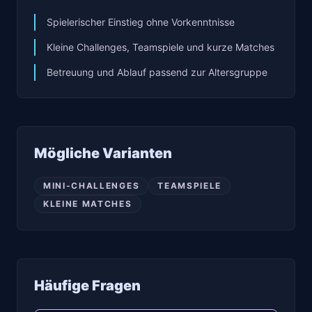
Spielerischer Einstieg ohne Vorkenntnisse
Kleine Challenges, Teamspiele und kurze Matches
Betreuung und Ablauf passend zur Altersgruppe
Mögliche Varianten
MINI-CHALLENGES
TEAMSPIELE
KLEINE MATCHES
Häufige Fragen