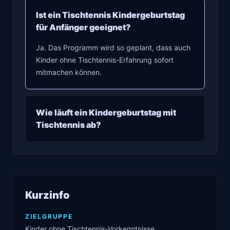
Ist ein Tischtennis Kindergeburtstag
für Anfänger geeignet?
Ja. Das Programm wird so geplant, dass auch
Kinder ohne Tischtennis-Erfahrung sofort
mitmachen können.
Wie läuft ein Kindergeburtstag mit
Tischtennis ab?
Kurzinfo
ZIELGRUPPE
Kinder ohne Tischtennis-Vorkenntnisse