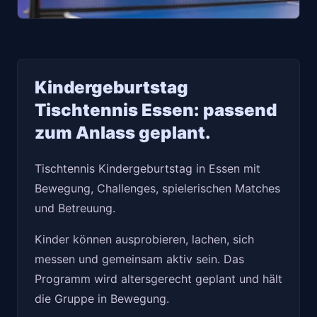
Kindergeburtstag
Tischtennis Essen: passend
zum Anlass geplant.
Tischtennis Kindergeburtstag in Essen mit
Bewegung, Challenges, spielerischen Matches
und Betreuung.
Kinder können ausprobieren, lachen, sich
messen und gemeinsam aktiv sein. Das
Programm wird altersgerecht geplant und hält
die Gruppe in Bewegung.