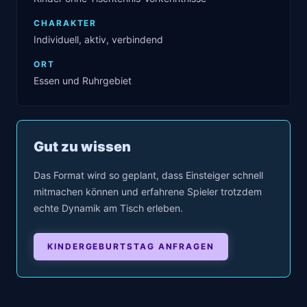
CHARAKTER
Individuell, aktiv, verbindend
ORT
Essen und Ruhrgebiet
Gut zu wissen
Das Format wird so geplant, dass Einsteiger schnell
mitmachen können und erfahrene Spieler trotzdem
echte Dynamik am Tisch erleben.
KINDERGEBURTSTAG ANFRAGEN